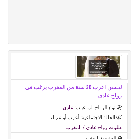
لحسن اعزب 28 سنة من المغرب يرغب فى
زواج عادى
نوع الزواج المرغوب:
عادي
الحالة الاجتماعية: أعزب أو عزباء
طلبات زواج عادي
/ المغرب
الجنسية: المغرب