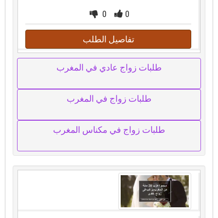
0
0
تفاصيل الطلب
طلبات زواج عادي في المغرب
طلبات زواج في المغرب
طلبات زواج في مكناس المغرب