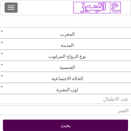
المغرب
المدينة
نوع الزواج المرغوب
الجنسية
الحالة الاجتماعية
لون البشرة
بحث