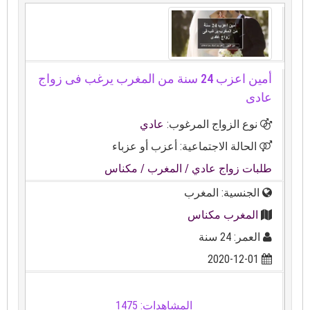
أمين اعزب 24 سنة من المغرب يرغب فى زواج
عادى
نوع الزواج المرغوب:
عادي
الحالة الاجتماعية: أعزب أو عزباء
طلبات زواج عادي
/ المغرب
/ مكناس
الجنسية: المغرب
المغرب مكناس
العمر: 24 سنة
2020-12-01
المشاهدات: 1475