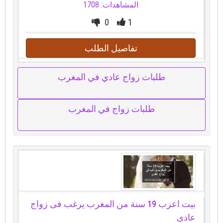
المشاهدات: 1708
0
1
تفاصيل الطلب
طلبات زواج عادي في المغرب
طلبات زواج في المغرب
بيت اعزب 19 سنة من المغرب يرغب فى زواج
عادى