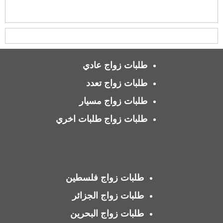
طلبات زواج عادي
طلبات زواج تعدد
طلبات زواج مسيار
طلبات زواج طلبات اخري
طلبات زواج فلسطين
طلبات زواج الجزائر
طلبات زواج البحرين