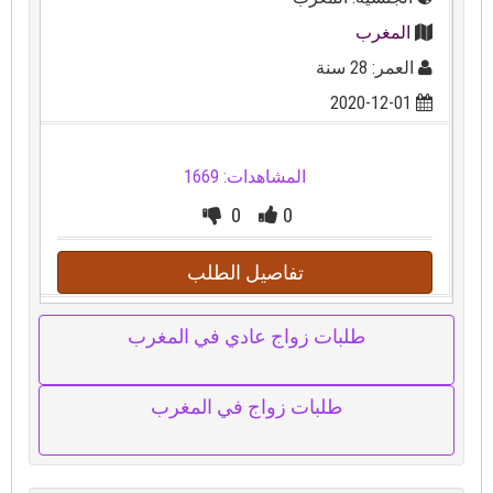
المغرب
العمر: 28 سنة
2020-12-01
المشاهدات: 1669
0
0
تفاصيل الطلب
طلبات زواج عادي في المغرب
طلبات زواج في المغرب