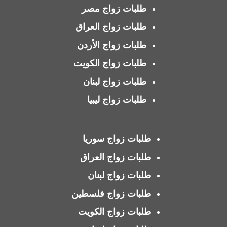
طلبات زواج مصر
طلبات زواج العراق
طلبات زواج الأردن
طلبات زواج الكويت
طلبات زواج لبنان
طلبات زواج ليبيا
طلبات زواج سوريا
طلبات زواج العراق
طلبات زواج لبنان
طلبات زواج فلسطين
طلبات زواج الكويت