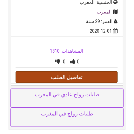
الجنسية: المغرب
المغرب
العمر: 29 سنة
2020-12-01
المشاهدات: 1310
0
0
تفاصيل الطلب
طلبات زواج عادي في المغرب
طلبات زواج في المغرب