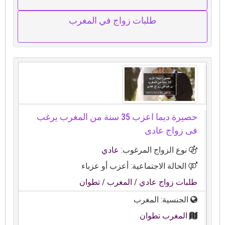
طلبات زواج في المغرب
حصيرة ديما اعزب 35 سنة من المغرب يرغب
فى زواج عادى
نوع الزواج المرغوب:
عادي
الحالة الاجتماعية: أعزب أو عزباء
طلبات زواج عادي
/ المغرب
/ تطوان
الجنسية: المغرب
المغرب تطوان