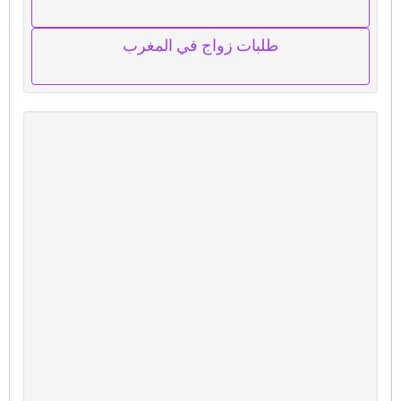
طلبات زواج في المغرب