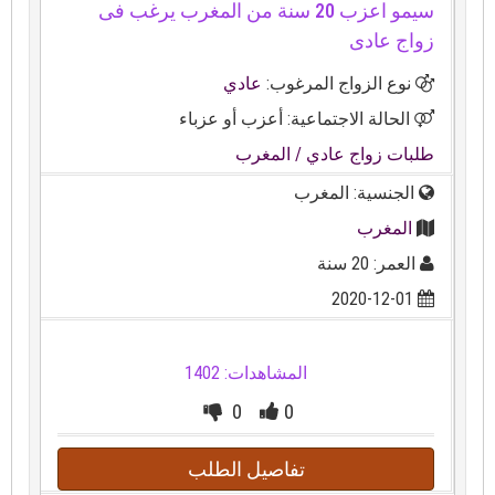
سيمو اعزب 20 سنة من المغرب يرغب فى
زواج عادى
نوع الزواج المرغوب:
عادي
الحالة الاجتماعية: أعزب أو عزباء
طلبات زواج عادي
/ المغرب
الجنسية: المغرب
المغرب
العمر: 20 سنة
2020-12-01
المشاهدات: 1402
0
0
تفاصيل الطلب