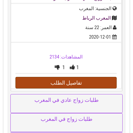
الجنسية: المغرب
المغرب الرباط
العمر: 22 سنة
2020-12-01
المشاهدات: 2134
1
1
تفاصيل الطلب
طلبات زواج عادي في المغرب
طلبات زواج في المغرب