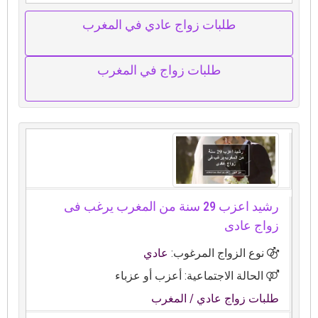
طلبات زواج عادي في المغرب
طلبات زواج في المغرب
رشيد اعزب 29 سنة من المغرب يرغب فى
زواج عادى
نوع الزواج المرغوب:
عادي
الحالة الاجتماعية: أعزب أو عزباء
طلبات زواج عادي
/ المغرب