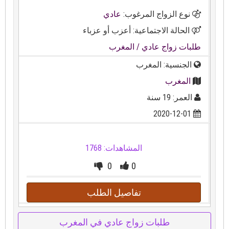
نوع الزواج المرغوب:
عادي
الحالة الاجتماعية: أعزب أو عزباء
طلبات زواج عادي
/ المغرب
الجنسية: المغرب
المغرب
العمر: 19 سنة
2020-12-01
المشاهدات: 1768
0
0
تفاصيل الطلب
طلبات زواج عادي في المغرب