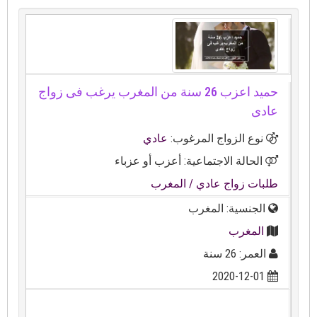
حميد اعزب 26 سنة من المغرب يرغب فى زواج
عادى
نوع الزواج المرغوب:
عادي
الحالة الاجتماعية: أعزب أو عزباء
طلبات زواج عادي
/ المغرب
الجنسية: المغرب
المغرب
العمر: 26 سنة
2020-12-01