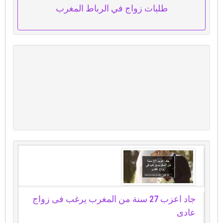
طلبات زواج في الرباط المغرب
جاد اعزب 27 سنة من المغرب يرغب فى زواج
عادى