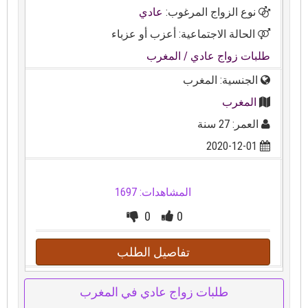
نوع الزواج المرغوب:
عادي
الحالة الاجتماعية: أعزب أو عزباء
طلبات زواج عادي
/ المغرب
الجنسية: المغرب
المغرب
العمر: 27 سنة
2020-12-01
المشاهدات: 1697
0
0
تفاصيل الطلب
طلبات زواج عادي في المغرب