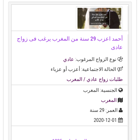
أحمد اعزب 29 سنة من المغرب يرغب فى زواج
عادى
نوع الزواج المرغوب:
عادي
الحالة الاجتماعية: أعزب أو عزباء
طلبات زواج عادي
/ المغرب
الجنسية: المغرب
المغرب
العمر: 29 سنة
2020-12-01