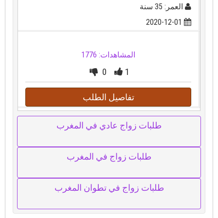
العمر: 35 سنة
2020-12-01
المشاهدات: 1776
0
1
تفاصيل الطلب
طلبات زواج عادي في المغرب
طلبات زواج في المغرب
طلبات زواج في تطوان المغرب