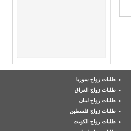
طلبات زواج سوريا
طلبات زواج العراق
طلبات زواج لبنان
طلبات زواج فلسطين
طلبات زواج الكويت