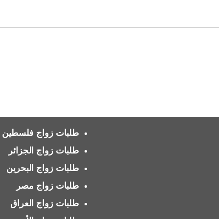
طلبات زواج فلسطين
طلبات زواج الجزائر
طلبات زواج البحرين
طلبات زواج مصر
طلبات زواج العراق