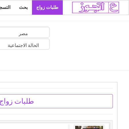
طلبات زواج
بحث
التسج
مصر
الحالة الاجتماعية
طلبات زواج