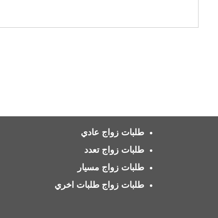
طلبات زواج عادي
طلبات زواج تعدد
طلبات زواج مسيار
طلبات زواج طلبات اخري