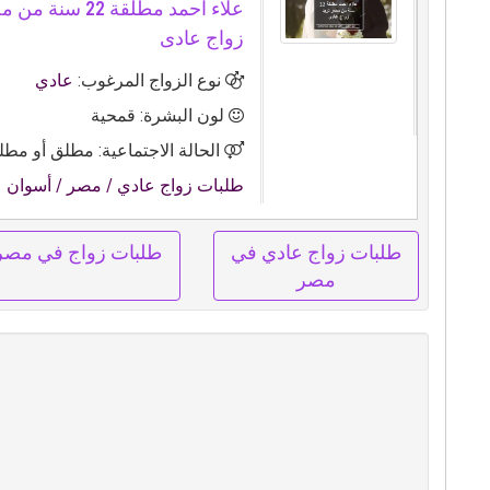
علاء احمد مطلقة 22 س
زواج عادى
نوع الزواج المرغوب:
عادي
لون البشرة: قمحية
الحالة الاجتماعية: مطلق أو مطلق
طلبات زواج عادي
/ مصر
/ أسوان
طلبات زواج عادي في
طلبات زواج في مصر
مصر