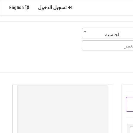
تسجيل الدخول
English
الجنسية