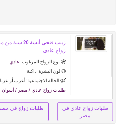
زينب فتحي أنسة 20 سن
زواج عادى
نوع الزواج المرغوب:
عادي
لون البشرة: داكنة
الحالة الاجتماعية: أعزب أو عزبا
طلبات زواج عادي
/ مصر
/ أسوان
طلبات زواج عادي في
طلبات زواج في مصر
مصر