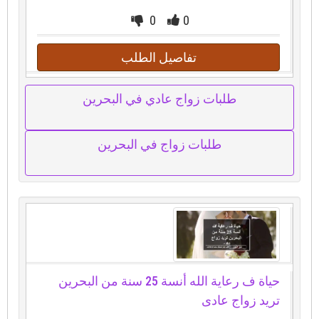
0
0
تفاصيل الطلب
طلبات زواج عادي في البحرين
طلبات زواج في البحرين
حياة ف رعاية الله أنسة 25 سنة من البحرين
تريد زواج عادى