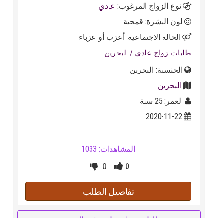
نوع الزواج المرغوب:
عادي
لون البشرة: قمحية
الحالة الاجتماعية: أعزب أو عزباء
طلبات زواج عادي
/ البحرين
الجنسية: البحرين
البحرين
العمر: 25 سنة
2020-11-22
المشاهدات: 1033
0
0
تفاصيل الطلب