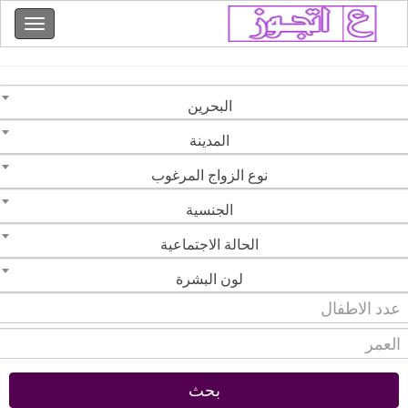
البحرين
المدينة
نوع الزواج المرغوب
الجنسية
الحالة الاجتماعية
لون البشرة
بحث