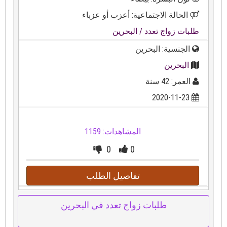
الحالة الاجتماعية: أعزب أو عزباء
طلبات زواج تعدد
/ البحرين
الجنسية: البحرين
البحرين
العمر: 42 سنة
2020-11-23
المشاهدات: 1159
0
0
تفاصيل الطلب
طلبات زواج تعدد في البحرين