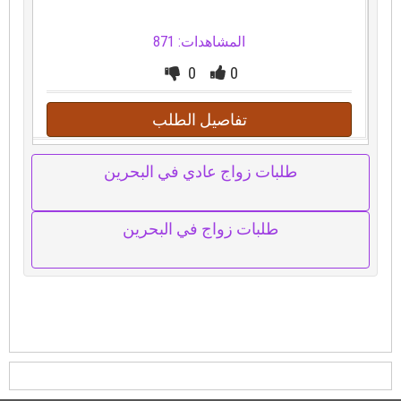
المشاهدات: 871
0
0
تفاصيل الطلب
طلبات زواج عادي في البحرين
طلبات زواج في البحرين