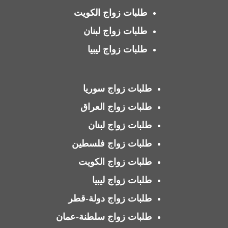
طلبات زواج الكويت
طلبات زواج لبنان
طلبات زواج ليبيا
طلبات زواج سوريا
طلبات زواج العراق
طلبات زواج لبنان
طلبات زواج فلسطين
طلبات زواج الكويت
طلبات زواج ليبيا
طلبات زواج دولة-قطر
طلبات زواج سلطنة-عمان