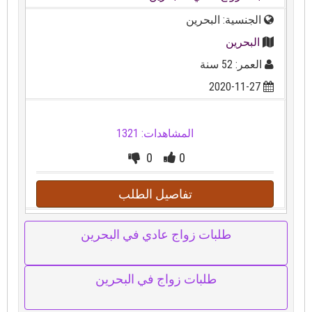
الجنسية: البحرين
البحرين
العمر: 52 سنة
2020-11-27
المشاهدات: 1321
0
0
تفاصيل الطلب
طلبات زواج عادي في البحرين
طلبات زواج في البحرين