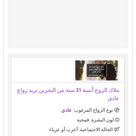
ملاك الروح أنسة 31 سنة من البحرين تريد زواج
عادى
نوع الزواج المرغوب:
عادي
لون البشرة: قمحية
الحالة الاجتماعية: أعزب أو عزباء