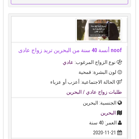
noof أنسة 40 سنة من البحرين تريد زواج عادى
نوع الزواج المرغوب:
عادي
لون البشرة: قمحية
الحالة الاجتماعية: أعزب أو عزباء
طلبات زواج عادي
/ البحرين
الجنسية: البحرين
البحرين
العمر: 40 سنة
2020-11-21