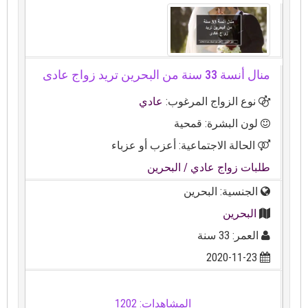
منال أنسة 33 سنة من البحرين تريد زواج عادى
نوع الزواج المرغوب:
عادي
لون البشرة: قمحية
الحالة الاجتماعية: أعزب أو عزباء
طلبات زواج عادي
/ البحرين
الجنسية: البحرين
البحرين
العمر: 33 سنة
2020-11-23
المشاهدات: 1202