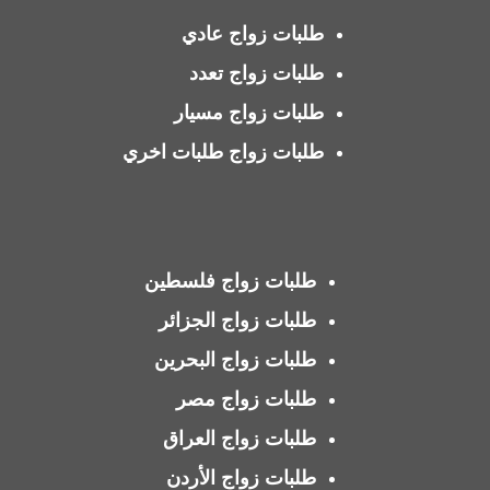
طلبات زواج عادي
طلبات زواج تعدد
طلبات زواج مسيار
طلبات زواج طلبات اخري
طلبات زواج فلسطين
طلبات زواج الجزائر
طلبات زواج البحرين
طلبات زواج مصر
طلبات زواج العراق
طلبات زواج الأردن