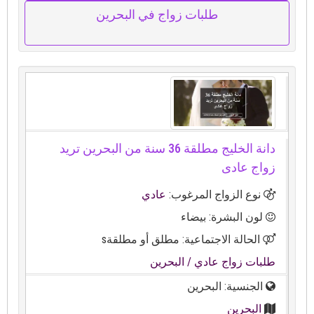
طلبات زواج في البحرين
دانة الخليج مطلقة 36 سنة من البحرين تريد
زواج عادى
نوع الزواج المرغوب:
عادي
لون البشرة: بيضاء
الحالة الاجتماعية: مطلق أو مطلقةs
طلبات زواج عادي
/ البحرين
الجنسية: البحرين
البحرين