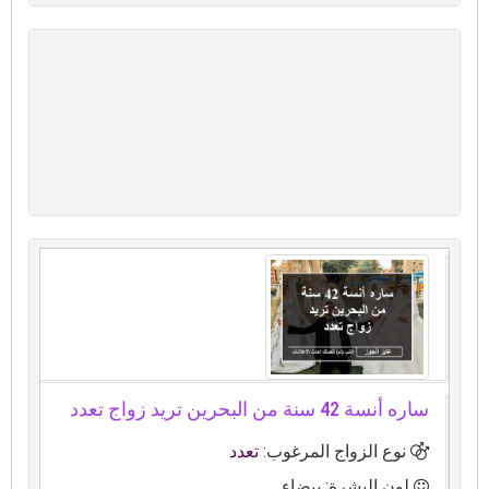
ساره أنسة 42 سنة من البحرين تريد زواج تعدد
نوع الزواج المرغوب:
تعدد
لون البشرة: بيضاء