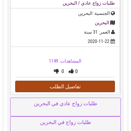
طلبات زواج عادي
/ البحرين
الجنسية: البحرين
البحرين
العمر: 31 سنة
2020-11-22
المشاهدات: 1149
0
0
تفاصيل الطلب
طلبات زواج عادي في البحرين
طلبات زواج في البحرين