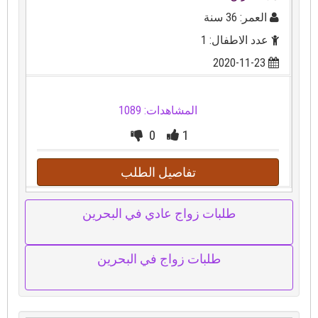
العمر: 36 سنة
عدد الاطفال: 1
2020-11-23
المشاهدات: 1089
0
1
تفاصيل الطلب
طلبات زواج عادي في البحرين
طلبات زواج في البحرين