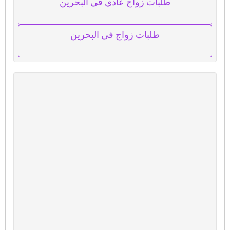
طلبات زواج عادي في البحرين
طلبات زواج في البحرين