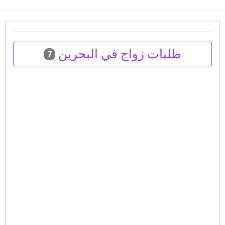
طلبات زواج في البحرين
7