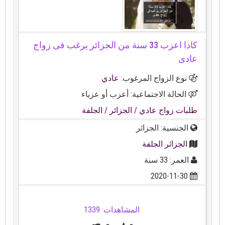
كادا اعزب 33 سنة من الجزائر يرغب فى زواج
عادى
نوع الزواج المرغوب:
عادي
الحالة الاجتماعية: أعزب أو عزباء
طلبات زواج عادي
/ الجزائر
/ الجلفة
الجنسية: الجزائر
الجزائر الجلفة
العمر: 33 سنة
2020-11-30
المشاهدات: 1339