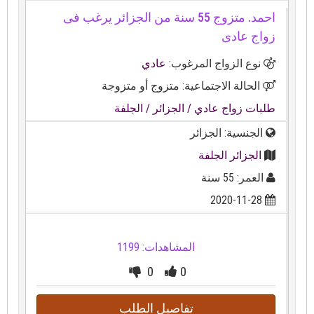
احمد. متزوج 55 سنة من الجزائر يرغب فى
زواج عادى
نوع الزواج المرغوب:
عادي
الحالة الاجتماعية: متزوج أو متزوجة
طلبات زواج عادي
/ الجزائر
/ الجلفة
الجنسية: الجزائر
الجزائر الجلفة
العمر: 55 سنة
2020-11-28
المشاهدات: 1199
0
0
تفاصيل الطلب