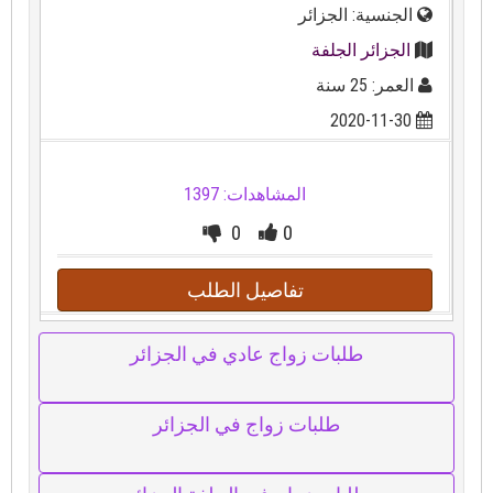
الجنسية: الجزائر
الجزائر الجلفة
العمر: 25 سنة
2020-11-30
المشاهدات: 1397
0
0
تفاصيل الطلب
طلبات زواج عادي في الجزائر
طلبات زواج في الجزائر