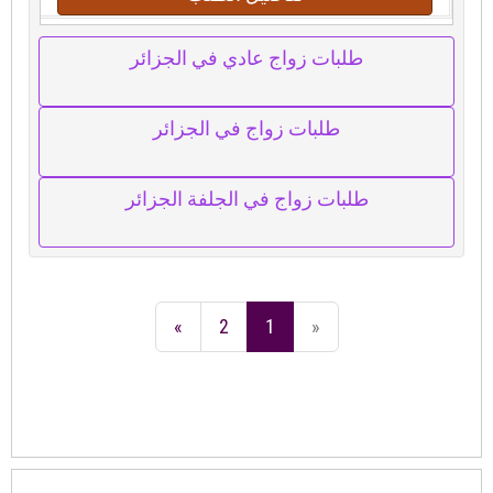
طلبات زواج عادي في الجزائر
طلبات زواج في الجزائر
طلبات زواج في الجلفة الجزائر
»
2
1
«