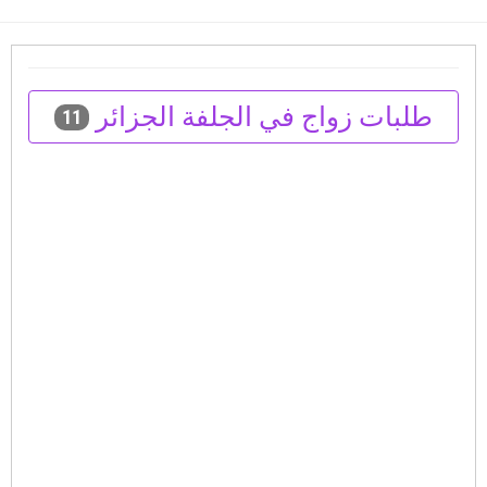
طلبات زواج في الجلفة الجزائر
11