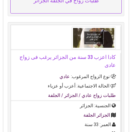
طلبات زواج في الجلفة الجزائر
كادا اعزب 33 سنة من الجزائر يرغب فى زواج
عادى
نوع الزواج المرغوب:
عادي
الحالة الاجتماعية: أعزب أو عزباء
طلبات زواج عادي
/ الجزائر
/ الجلفة
الجنسية: الجزائر
الجزائر الجلفة
العمر: 33 سنة