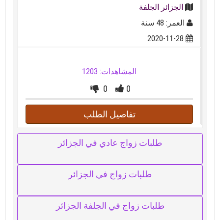
الجزائر الجلفة
العمر: 48 سنة
2020-11-28
المشاهدات: 1203
0
0
تفاصيل الطلب
طلبات زواج عادي في الجزائر
طلبات زواج في الجزائر
طلبات زواج في الجلفة الجزائر