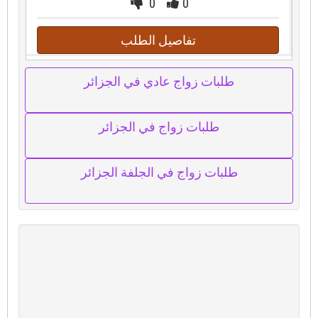
0
0
تفاصيل الطلب
طلبات زواج عادي في الجزائر
طلبات زواج في الجزائر
طلبات زواج في الجلفة الجزائر