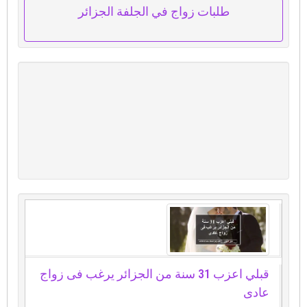
طلبات زواج في الجلفة الجزائر
قبلي اعزب 31 سنة من الجزائر يرغب فى زواج
عادى