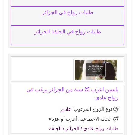
طلبات زواج في الجزائر
طلبات زواج في الجلفة الجزائر
ياسين اعزب 25 سنة من الجزائر يرغب فى
زواج عادى
نوع الزواج المرغوب:
عادي
الحالة الاجتماعية: أعزب أو عزباء
طلبات زواج عادي
/ الجزائر
/ الجلفة