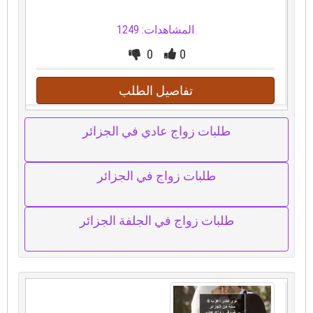
المشاهدات: 1249
0
0
تفاصيل الطلب
طلبات زواج عادي في الجزائر
طلبات زواج في الجزائر
طلبات زواج في الجلفة الجزائر