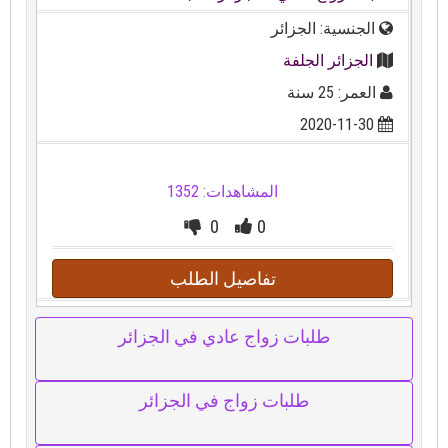
الجنسية: الجزائر
الجزائر الجلفة
العمر: 25 سنة
2020-11-30
المشاهدات: 1352
0
0
تفاصيل الطلب
طلبات زواج عادي في الجزائر
طلبات زواج في الجزائر