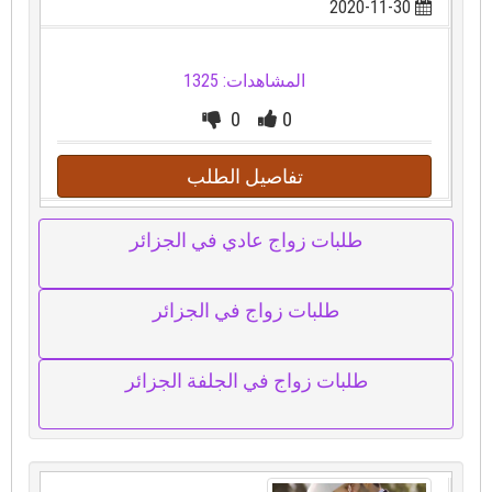
2020-11-30
المشاهدات: 1325
0
0
تفاصيل الطلب
طلبات زواج عادي في الجزائر
طلبات زواج في الجزائر
طلبات زواج في الجلفة الجزائر