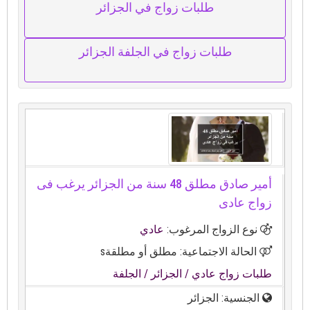
طلبات زواج في الجزائر
طلبات زواج في الجلفة الجزائر
أمير صادق مطلق 48 سنة من الجزائر يرغب فى
زواج عادى
نوع الزواج المرغوب:
عادي
الحالة الاجتماعية: مطلق أو مطلقةs
طلبات زواج عادي
/ الجزائر
/ الجلفة
الجنسية: الجزائر