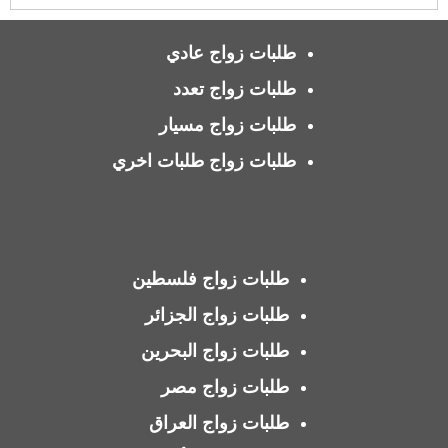
طلبات زواج عادي
طلبات زواج تعدد
طلبات زواج مسيار
طلبات زواج طلبات اخري
طلبات زواج فلسطين
طلبات زواج الجزائر
طلبات زواج البحرين
طلبات زواج مصر
طلبات زواج العراق