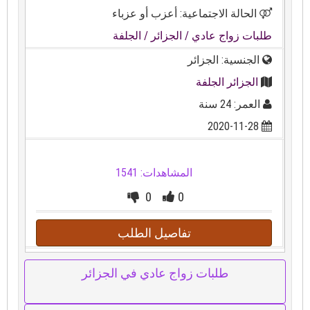
الحالة الاجتماعية: أعزب أو عزباء
طلبات زواج عادي
/ الجزائر
/ الجلفة
الجنسية: الجزائر
الجزائر الجلفة
العمر: 24 سنة
2020-11-28
المشاهدات: 1541
0
0
تفاصيل الطلب
طلبات زواج عادي في الجزائر