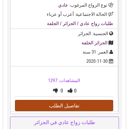
نوع الزواج المرغوب:
عادي
الحالة الاجتماعية: أعزب أو عزباء
طلبات زواج عادي
/ الجزائر
/ الجلفة
الجنسية: الجزائر
الجزائر الجلفة
العمر: 31 سنة
2020-11-30
المشاهدات: 1297
0
0
تفاصيل الطلب
طلبات زواج عادي في الجزائر