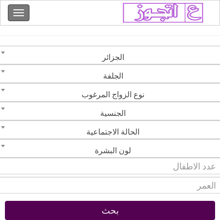
الجزائر
الجلفة
نوع الزواج المرغوب
الجنسية
الحالة الاجتماعية
لون البشرة
بحث