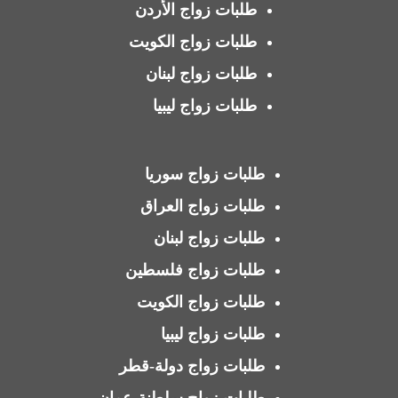
طلبات زواج الأردن
طلبات زواج الكويت
طلبات زواج لبنان
طلبات زواج ليبيا
طلبات زواج سوريا
طلبات زواج العراق
طلبات زواج لبنان
طلبات زواج فلسطين
طلبات زواج الكويت
طلبات زواج ليبيا
طلبات زواج دولة-قطر
طلبات زواج سلطنة-عمان