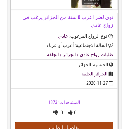
نوي لضر اعزب 0 سنة من الجزائر يرغب فى
زواج عادى
نوع الزواج المرغوب:
عادي
الحالة الاجتماعية: أعزب أو عزباء
طلبات زواج عادي
/ الجزائر
/ الجلفة
الجنسية: الجزائر
الجزائر الجلفة
2020-11-27
المشاهدات: 1373
0
0
تفاصيل الطلب