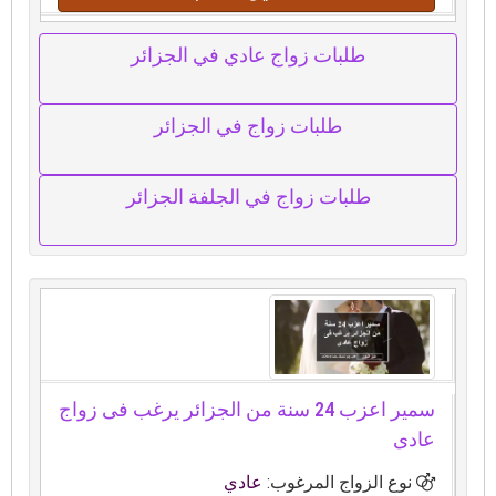
طلبات زواج عادي في الجزائر
طلبات زواج في الجزائر
طلبات زواج في الجلفة الجزائر
سمير اعزب 24 سنة من الجزائر يرغب فى زواج
عادى
نوع الزواج المرغوب:
عادي