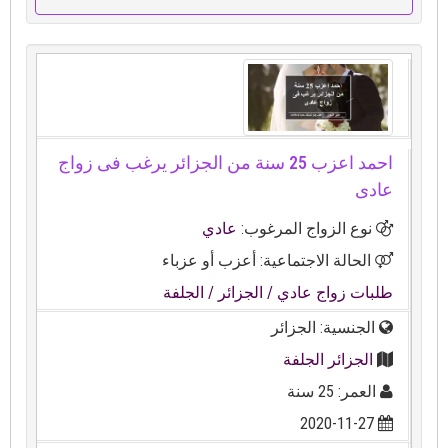
احمد اعزب 25 سنة من الجزائر يرغب فى زواج
عادى
نوع الزواج المرغوب:
عادي
الحالة الاجتماعية: أعزب أو عزباء
طلبات زواج عادي
/ الجزائر
/ الجلفة
الجنسية: الجزائر
الجزائر الجلفة
العمر: 25 سنة
2020-11-27