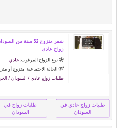
شقر متزوج 52 سنة من ا
زواج عادى
نوع الزواج المرغوب:
عادي
الحالة الاجتماعية: متزوج أو متز
طلبات زواج عادي
/ السودان
/ الخ
طلبات زواج عادي في
طلبات زواج في
السودان
السودان