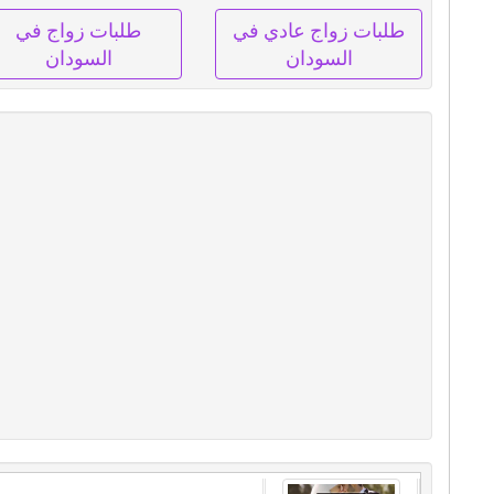
طلبات زواج عادي في
طلبات زواج في
السودان
السودان