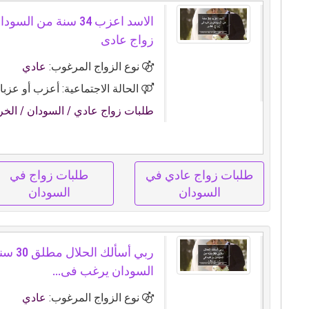
الاسد اعزب 34 سنة من 
زواج عادى
نوع الزواج المرغوب:
عادي
الحالة الاجتماعية: أعزب أو عزبا
طلبات زواج عادي
/ السودان
/ الخ
طلبات زواج عادي في
طلبات زواج في
السودان
السودان
ربي أسألك ال
السودان يرغب فى...
نوع الزواج المرغوب:
عادي