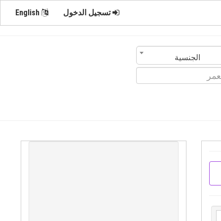
تسجيل الدخول
English
الجنسية