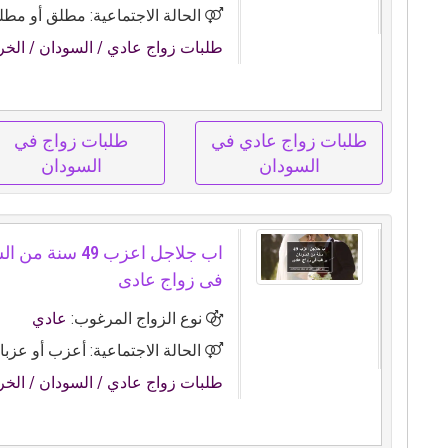
الحالة الاجتماعية: مطلق أو مطلق
طلبات زواج عادي
/ السودان
/ الخ
طلبات زواج عادي في
طلبات زواج في
السودان
السودان
اب جلاجل اعزب 49 
فى زواج عادى
نوع الزواج المرغوب:
عادي
الحالة الاجتماعية: أعزب أو عزبا
طلبات زواج عادي
/ السودان
/ الخ