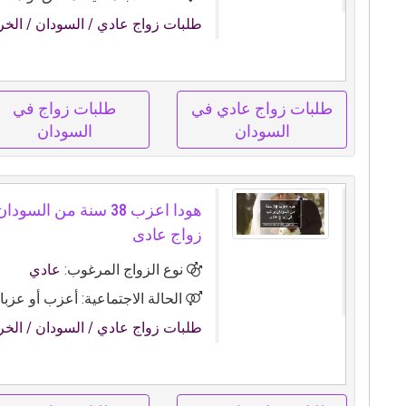
طلبات زواج عادي
/ السودان
/ الخ
طلبات زواج عادي في
طلبات زواج في
السودان
السودان
هودا اعزب 38 سنة من ال
زواج عادى
نوع الزواج المرغوب:
عادي
الحالة الاجتماعية: أعزب أو عزبا
طلبات زواج عادي
/ السودان
/ الخ