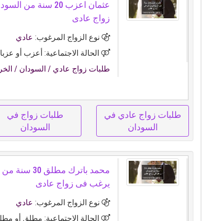
عثمان اعزب 20 سنة من
زواج عادى
نوع الزواج المرغوب:
عادي
الحالة الاجتماعية: أعزب أو عزبا
طلبات زواج عادي
/ السودان
/ الخ
طلبات زواج عادي في
طلبات زواج في
السودان
السودان
محمد باترك مطلق 30
يرغب فى زواج عادى
نوع الزواج المرغوب:
عادي
الحالة الاجتماعية: مطلق أو مطلق