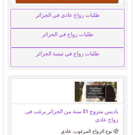
طلبات زواج عادي في الجزائر
طلبات زواج في الجزائر
طلبات زواج في تبسة الجزائر
باديس متزوج 51 سنة من الجزائر يرغب فى
زواج عادى
نوع الزواج المرغوب:
عادي