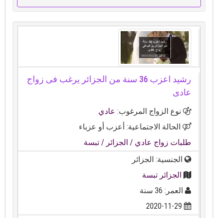
رشيد اعزب 36 سنة من الجزائر يرغب فى زواج
عادى
نوع الزواج المرغوب:
عادي
الحالة الاجتماعية: أعزب أو عزباء
طلبات زواج عادي
/ الجزائر
/ تبسة
الجنسية: الجزائر
الجزائر تبسة
العمر: 36 سنة
2020-11-29