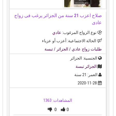
صلاح اعزب 21 سنة من الجزائر يرغب فى زواج
عادى
نوع الزواج المرغوب:
عادي
الحالة الاجتماعية: أعزب أو عزباء
طلبات زواج عادي
/ الجزائر
/ تبسة
الجنسية: الجزائر
الجزائر تبسة
العمر: 21 سنة
2020-11-28
المشاهدات: 1363
0
0