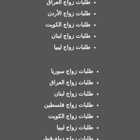
طلبات زواج العراق
طلبات زواج الأردن
طلبات زواج الكويت
طلبات زواج لبنان
طلبات زواج ليبيا
طلبات زواج سوريا
طلبات زواج العراق
طلبات زواج لبنان
طلبات زواج فلسطين
طلبات زواج الكويت
طلبات زواج ليبيا
طلبات زواج دولة-قطر