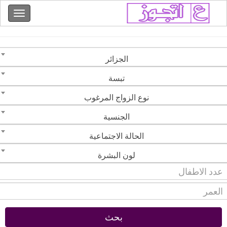
الجزائر
تبسة
نوع الزواج المرغوب
الجنسية
الحالة الاجتماعية
لون البشرة
بحث