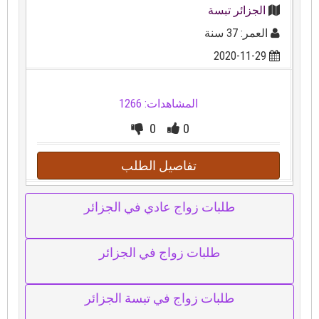
الجزائر تبسة
العمر: 37 سنة
2020-11-29
المشاهدات: 1266
0
0
تفاصيل الطلب
طلبات زواج عادي في الجزائر
طلبات زواج في الجزائر
طلبات زواج في تبسة الجزائر