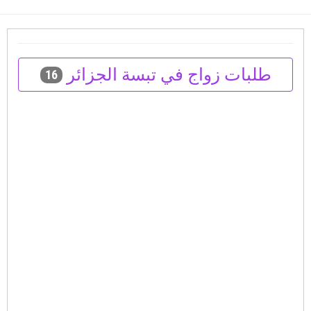
طلبات زواج في تبسة الجزائر
16