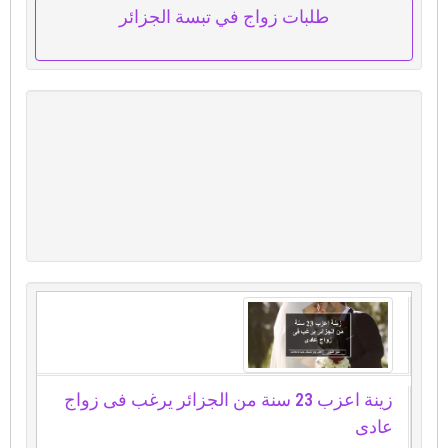
طلبات زواج في تبسة الجزائر
زينة اعزب 23 سنة من الجزائر يرغب فى زواج
عادى