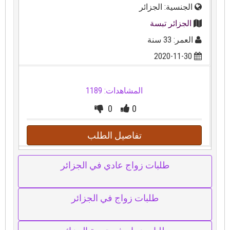
الجنسية: الجزائر
الجزائر تبسة
العمر: 33 سنة
2020-11-30
المشاهدات: 1189
0
0
تفاصيل الطلب
طلبات زواج عادي في الجزائر
طلبات زواج في الجزائر