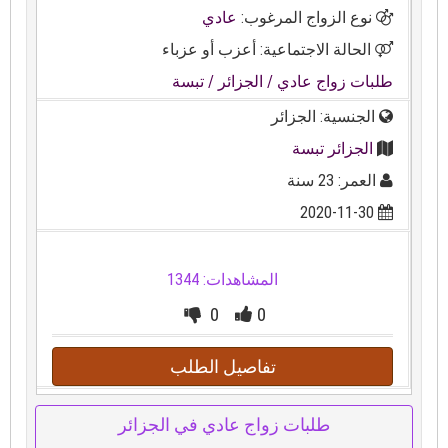
نوع الزواج المرغوب:
عادي
الحالة الاجتماعية: أعزب أو عزباء
طلبات زواج عادي
/ الجزائر
/ تبسة
الجنسية: الجزائر
الجزائر تبسة
العمر: 23 سنة
2020-11-30
المشاهدات: 1344
0
0
تفاصيل الطلب
طلبات زواج عادي في الجزائر