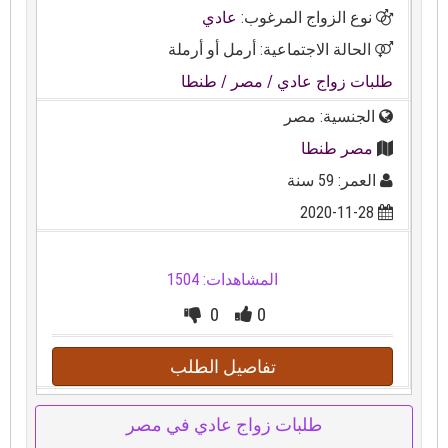
نوع الزواج المرغوب:
عادي
الحالة الاجتماعية: أرمل أو أرملة
طلبات زواج عادي
/ مصر
/ طنطا
الجنسية: مصر
مصر طنطا
العمر: 59 سنة
2020-11-28
المشاهدات: 1504
0
0
تفاصيل الطلب
طلبات زواج عادي في مصر