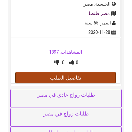
الجنسية: مصر
مصر طنطا
العمر: 55 سنة
2020-11-28
المشاهدات: 1397
0
0
تفاصيل الطلب
طلبات زواج عادي في مصر
طلبات زواج في مصر