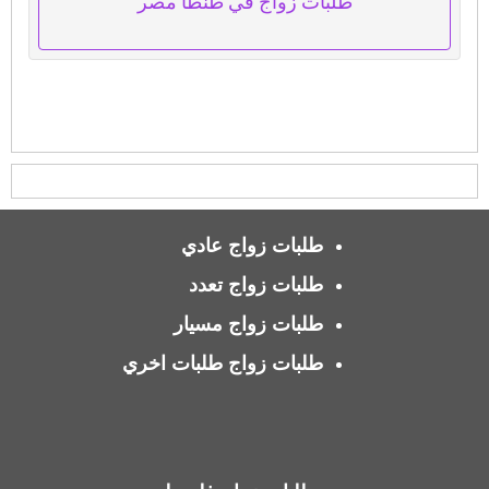
طلبات زواج في طنطا مصر
طلبات زواج عادي
طلبات زواج تعدد
طلبات زواج مسيار
طلبات زواج طلبات اخري