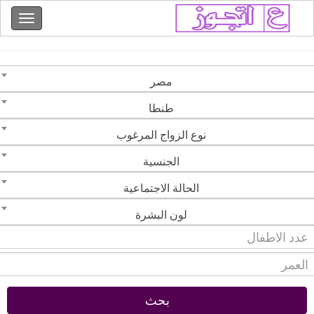
مصر
طنطا
نوع الزواج المرغوب
الجنسية
الحالة الاجتماعية
لون البشرة
بحث