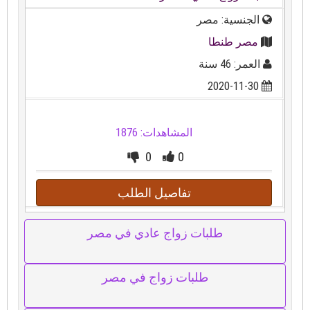
الجنسية: مصر
مصر طنطا
العمر: 46 سنة
2020-11-30
المشاهدات: 1876
0
0
تفاصيل الطلب
طلبات زواج عادي في مصر
طلبات زواج في مصر