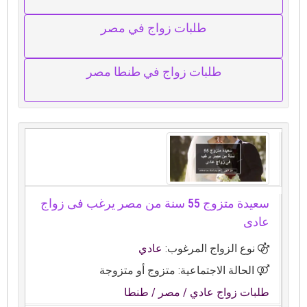
طلبات زواج في مصر
طلبات زواج في طنطا مصر
سعيدة متزوج 55 سنة من مصر يرغب فى زواج
عادى
نوع الزواج المرغوب:
عادي
الحالة الاجتماعية: متزوج أو متزوجة
طلبات زواج عادي
/ مصر
/ طنطا