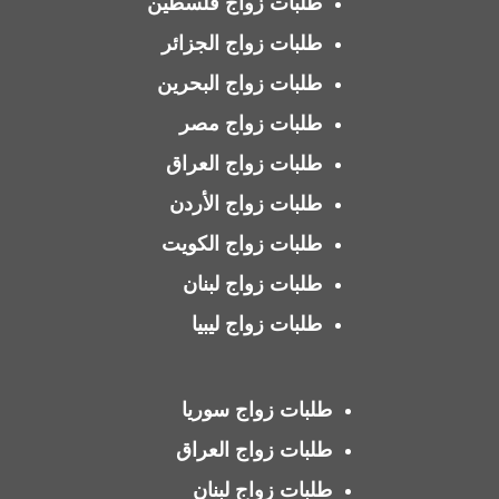
طلبات زواج فلسطين
طلبات زواج الجزائر
طلبات زواج البحرين
طلبات زواج مصر
طلبات زواج العراق
طلبات زواج الأردن
طلبات زواج الكويت
طلبات زواج لبنان
طلبات زواج ليبيا
طلبات زواج سوريا
طلبات زواج العراق
طلبات زواج لبنان