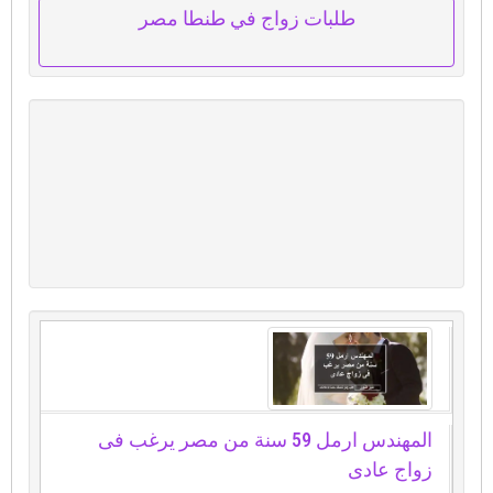
طلبات زواج في طنطا مصر
المهندس ارمل 59 سنة من مصر يرغب فى
زواج عادى