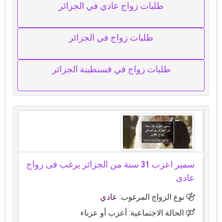
طلبات زواج عادي في الجزائر
طلبات زواج في الجزائر
طلبات زواج في قسنطينة الجزائر
سمير اعزب 31 سنة من الجزائر يرغب فى زواج
عادى
نوع الزواج المرغوب:
عادي
الحالة الاجتماعية: أعزب أو عزباء