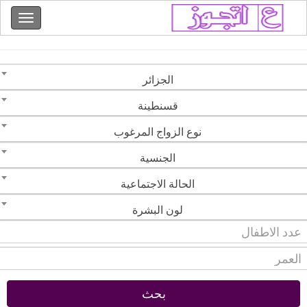
الجزائر
قسنطينة
نوع الزواج المرغوب
الجنسية
الحالة الاجتماعية
لون البشرة
بحث