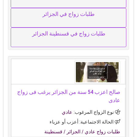
طلبات زواج في الجزائر
طلبات زواج في قسنطينة الجزائر
صالح اعزب 54 سنة من الجزائر يرغب فى زواج
عادى
نوع الزواج المرغوب:
عادي
الحالة الاجتماعية: أعزب أو عزباء
طلبات زواج عادي
/ الجزائر
/ قسنطينة