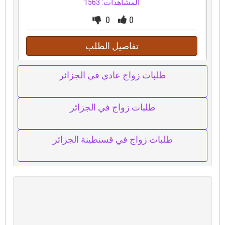
المشاهدات: 1563
0
0
تفاصيل الطلب
طلبات زواج عادي في الجزائر
طلبات زواج في الجزائر
طلبات زواج في قسنطينة الجزائر