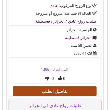
نوع الزواج المرغوب:
عادي
الحالة الاجتماعية: متزوج أو متزوجة
طلبات زواج عادي
/ الجزائر
/ قسنطينة
الجنسية: الجزائر
الجزائر قسنطينة
العمر: 50 سنة
2020-11-28
المشاهدات: 1456
0
0
تفاصيل الطلب
طلبات زواج عادي في الجزائر