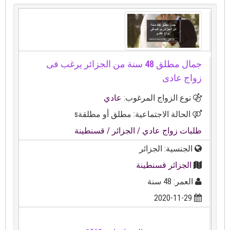
جمال مطلق 48 سنة من الجزائر يرغب فى
زواج عادى
نوع الزواج المرغوب:
عادي
الحالة الاجتماعية: مطلق أو مطلقةs
طلبات زواج عادي
/ الجزائر
/ قسنطينة
الجنسية: الجزائر
الجزائر قسنطينة
العمر: 48 سنة
2020-11-29