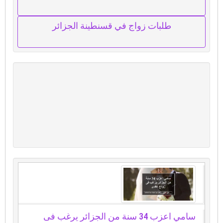
طلبات زواج في قسنطينة الجزائر
سامي اعزب 34 سنة من الجزائر يرغب فى