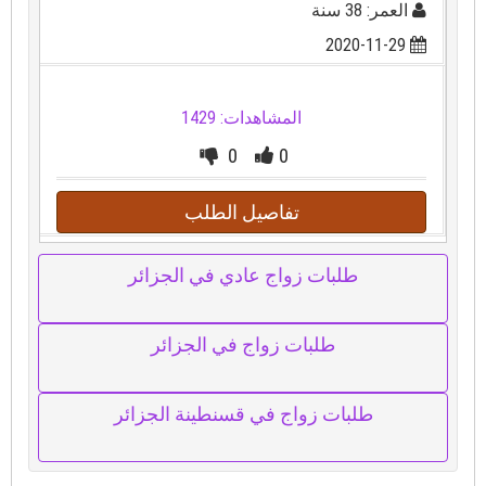
العمر: 38 سنة
2020-11-29
المشاهدات: 1429
0
0
تفاصيل الطلب
طلبات زواج عادي في الجزائر
طلبات زواج في الجزائر
طلبات زواج في قسنطينة الجزائر