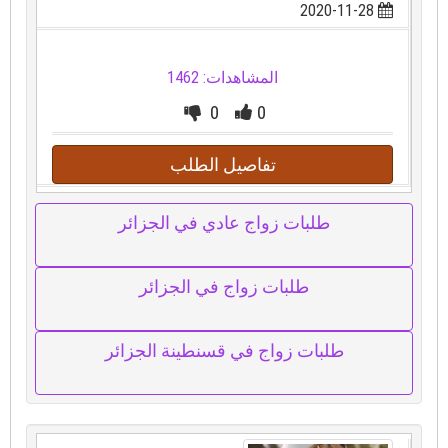
2020-11-28
المشاهدات: 1462
0
0
تفاصيل الطلب
طلبات زواج عادي في الجزائر
طلبات زواج في الجزائر
طلبات زواج في قسنطينة الجزائر