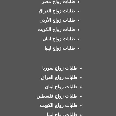
طلبات زواج مصر
طلبات زواج العراق
طلبات زواج الأردن
طلبات زواج الكويت
طلبات زواج لبنان
طلبات زواج ليبيا
طلبات زواج سوريا
طلبات زواج العراق
طلبات زواج لبنان
طلبات زواج فلسطين
طلبات زواج الكويت
طلبات زواج ليبيا