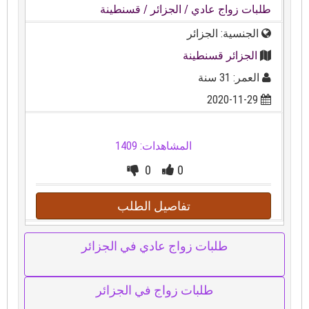
طلبات زواج عادي
/ الجزائر
/ قسنطينة
الجنسية: الجزائر
الجزائر قسنطينة
العمر: 31 سنة
2020-11-29
المشاهدات: 1409
0
0
تفاصيل الطلب
طلبات زواج عادي في الجزائر
طلبات زواج في الجزائر