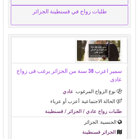
طلبات زواج في قسنطينة الجزائر
سمير اعزب 38 سنة من الجزائر يرغب فى زواج
عادى
نوع الزواج المرغوب:
عادي
الحالة الاجتماعية: أعزب أو عزباء
طلبات زواج عادي
/ الجزائر
/ قسنطينة
الجنسية: الجزائر
الجزائر قسنطينة