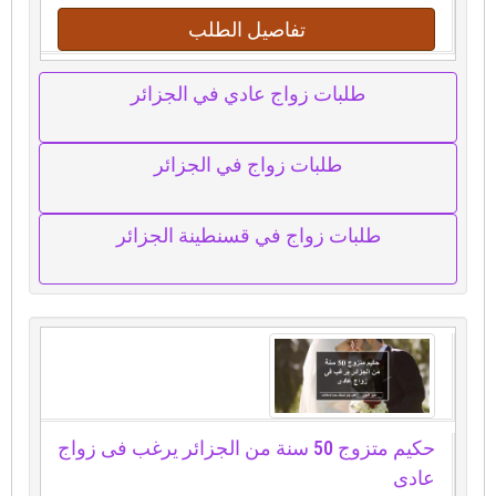
تفاصيل الطلب
طلبات زواج عادي في الجزائر
طلبات زواج في الجزائر
طلبات زواج في قسنطينة الجزائر
حكيم متزوج 50 سنة من الجزائر يرغب فى زواج
عادى