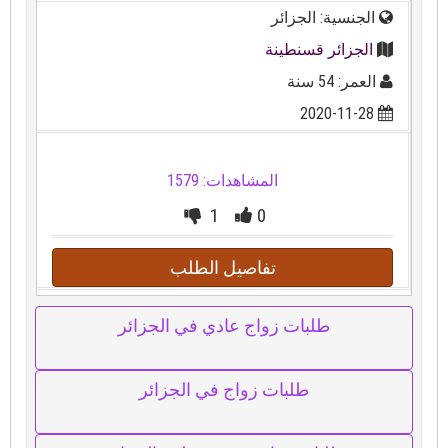
الجنسية: الجزائر
الجزائر قسنطينة
العمر: 54 سنة
2020-11-28
المشاهدات: 1579
1
0
تفاصيل الطلب
طلبات زواج عادي في الجزائر
طلبات زواج في الجزائر