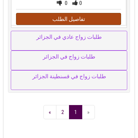
0
0
تفاصيل الطلب
طلبات زواج عادي في الجزائر
طلبات زواج في الجزائر
طلبات زواج في قسنطينة الجزائر
»
2
1
«