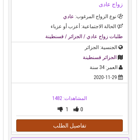
زواج عادى
نوع الزواج المرغوب:
عادي
الحالة الاجتماعية: أعزب أو عزباء
طلبات زواج عادي
/ الجزائر
/ قسنطينة
الجنسية: الجزائر
الجزائر قسنطينة
العمر: 34 سنة
2020-11-29
المشاهدات: 1482
1
0
تفاصيل الطلب