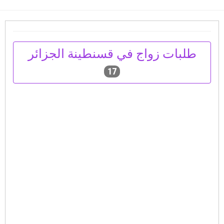
طلبات زواج في قسنطينة الجزائر
17