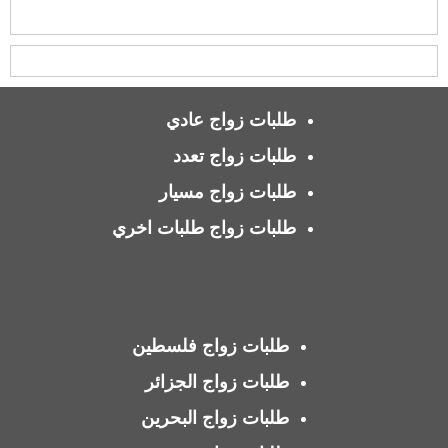
طلبات زواج عادي
طلبات زواج تعدد
طلبات زواج مسيار
طلبات زواج طلبات اخري
طلبات زواج فلسطين
طلبات زواج الجزائر
طلبات زواج البحرين