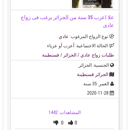
علا اعزب 35 سنة من الجزائر يرغب فى زواج
عادى
نوع الزواج المرغوب:
عادي
الحالة الاجتماعية: أعزب أو عزباء
طلبات زواج عادي
/ الجزائر
/ قسنطينة
الجنسية: الجزائر
الجزائر قسنطينة
العمر: 35 سنة
2020-11-28
المشاهدات: 1442
0
0