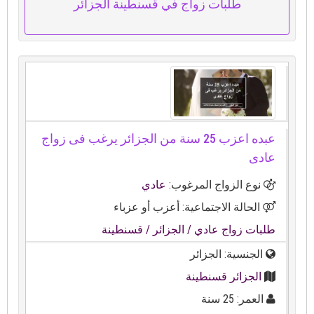
طلبات زواج في قسنطينة الجزائر
عبده اعزب 25 سنة من الجزائر يرغب فى زواج
عادى
نوع الزواج المرغوب:
عادي
الحالة الاجتماعية: أعزب أو عزباء
طلبات زواج عادي
/ الجزائر
/ قسنطينة
الجنسية: الجزائر
الجزائر قسنطينة
العمر: 25 سنة