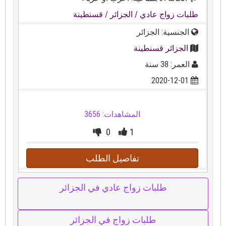
طلبات زواج عادي
/ الجزائر
/ قسنطينة
الجنسية: الجزائر
الجزائر قسنطينة
العمر: 38 سنة
2020-12-01
المشاهدات: 3656
0
1
تفاصيل الطلب
طلبات زواج عادي في الجزائر
طلبات زواج في الجزائر