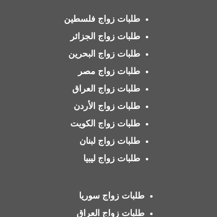
طلبات زواج فلسطين
طلبات زواج الجزائر
طلبات زواج البحرين
طلبات زواج مصر
طلبات زواج العراق
طلبات زواج الأردن
طلبات زواج الكويت
طلبات زواج لبنان
طلبات زواج ليبيا
طلبات زواج سوريا
طلبات زواج العراق