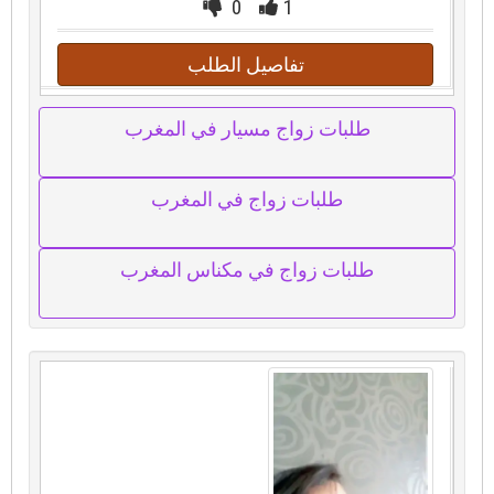
0
1
تفاصيل الطلب
طلبات زواج مسيار في المغرب
طلبات زواج في المغرب
طلبات زواج في مكناس المغرب