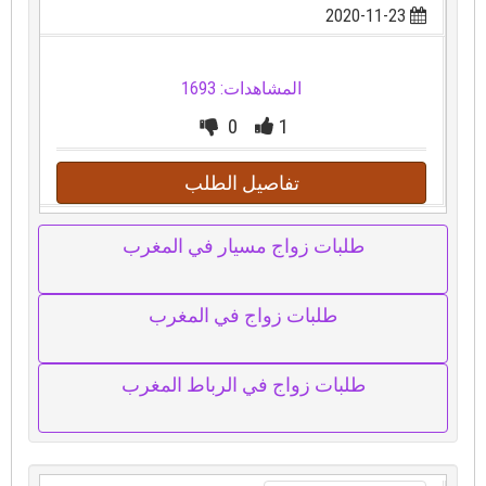
2020-11-23
المشاهدات: 1693
0
1
تفاصيل الطلب
طلبات زواج مسيار في المغرب
طلبات زواج في المغرب
طلبات زواج في الرباط المغرب