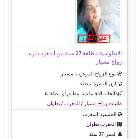
الاندلوسية مطلقة 37 سنة من المغرب تريد
زواج مسيار
نوع الزواج المرغوب:
مسيار
لون البشرة: بيضاء
الحالة الاجتماعية: مطلق أو مطلقةs
طلبات زواج مسيار
/ المغرب
/ تطوان
الجنسية: المغرب
المغرب تطوان
العمر: 37 سنة