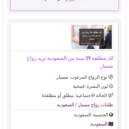
لك مطلقة 39 سنة من السعودية تريد زواج
مسيار
نوع الزواج المرغوب:
مسيار
لون البشرة: قمحية
الحالة الاجتماعية: مطلق أو مطلقةs
طلبات زواج مسيار
/ السعودية
الجنسية: السعودية
السعودية