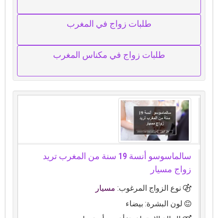
طلبات زواج في المغرب
طلبات زواج في مكناس المغرب
سالماسوسو أنسة 19 سنة من المغرب تريد
زواج مسيار
نوع الزواج المرغوب:
مسيار
لون البشرة: بيضاء