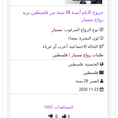
جروح الايام أنسة 28 سنة من فلسطين تريد
زواج مسيار
نوع الزواج المرغوب:
مسيار
لون البشرة: بيضاء
الحالة الاجتماعية: أعزب أو عزباء
طلبات زواج مسيار
/ فلسطين
الجنسية: فلسطين
فلسطين
العمر: 28 سنة
2020-11-23
المشاهدات: 1603
0
6