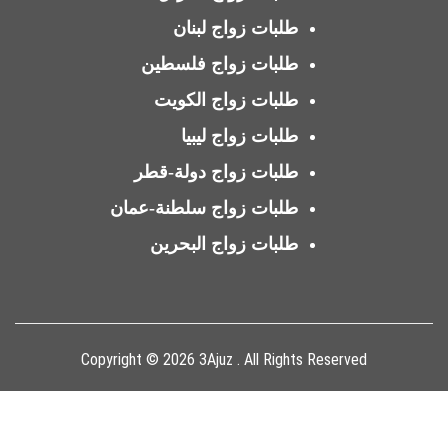
طلبات زواج لبنان
طلبات زواج فلسطين
طلبات زواج الكويت
طلبات زواج ليبيا
طلبات زواج دولة-قطر
طلبات زواج سلطنة-عمان
طلبات زواج البحرين
Copyright © 2026 3Ajuz . All Rights Reserved