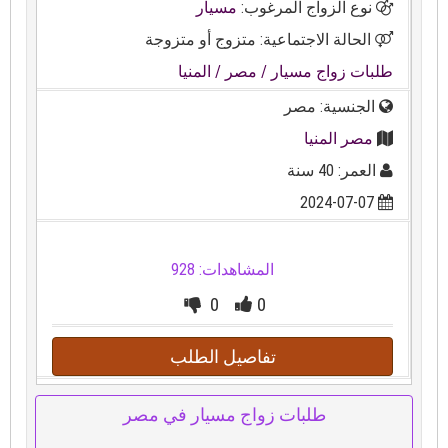
نوع الزواج المرغوب:
مسيار
الحالة الاجتماعية: متزوج أو متزوجة
طلبات زواج مسيار
/ مصر
/ المنيا
الجنسية: مصر
مصر المنيا
العمر: 40 سنة
2024-07-07
المشاهدات: 928
0
0
تفاصيل الطلب
طلبات زواج مسيار في مصر