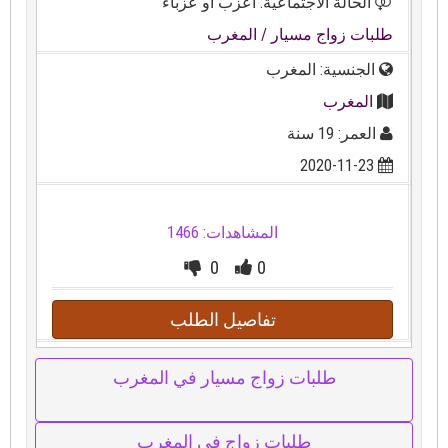
الحالة الاجتماعية: أعزب أو عزباء
طلبات زواج مسيار
/ المغرب
الجنسية: المغرب
المغرب
العمر: 19 سنة
2020-11-23
المشاهدات: 1466
0
0
تفاصيل الطلب
طلبات زواج مسيار في المغرب
طلبات زواج في المغرب