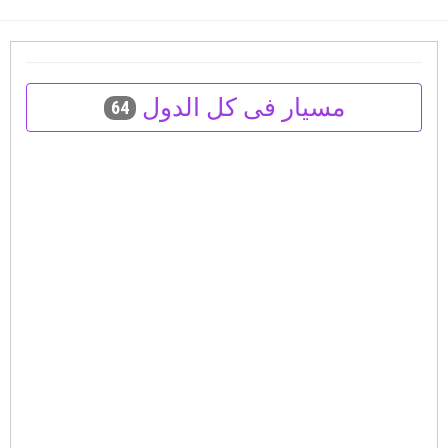
مسيار فى كل الدول
64