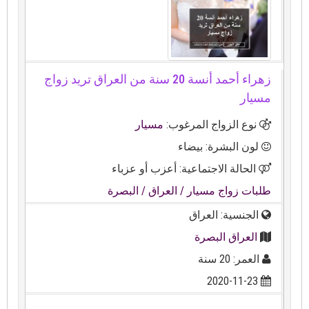
زهراء أحمد أنسة 20 سنة من العراق تريد زواج
مسيار
نوع الزواج المرغوب:
مسيار
لون البشرة: بيضاء
الحالة الاجتماعية: أعزب أو عزباء
طلبات زواج مسيار
/ العراق
/ البصرة
الجنسية: العراق
العراق البصرة
العمر: 20 سنة
2020-11-23