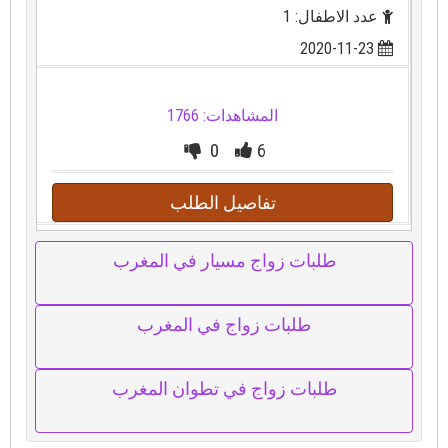
عدد الاطفال: 1
2020-11-23
المشاهدات: 1766
0
6
تفاصيل الطلب
طلبات زواج مسيار في المغرب
طلبات زواج في المغرب
طلبات زواج في تطوان المغرب