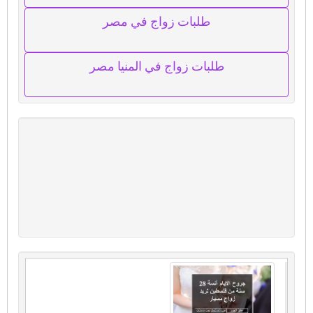
طلبات زواج في مصر
طلبات زواج في المنيا مصر