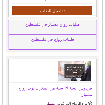
تفاصيل الطلب
طلبات زواج مسيار في فلسطين
طلبات زواج في فلسطين
فردوس أنسة 19 سنة من المغرب تريد زواج
مسيار
نوع الزواج المرغوب:
مسيار