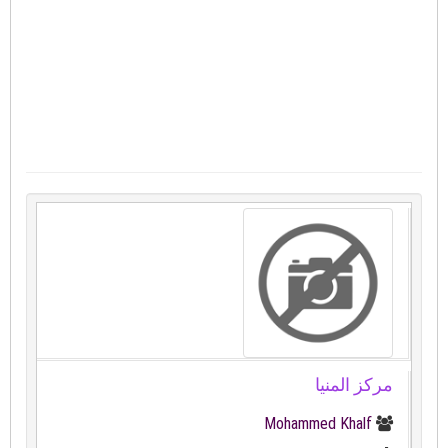
مركز المنيا
Mohammed Khalf