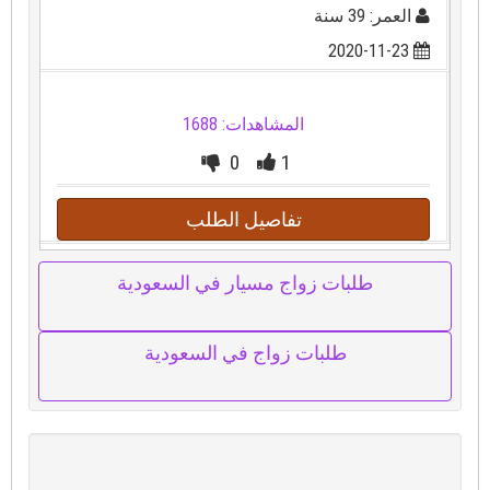
العمر: 39 سنة
2020-11-23
المشاهدات: 1688
0
1
تفاصيل الطلب
طلبات زواج مسيار في السعودية
طلبات زواج في السعودية