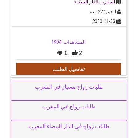
المغرب الدار البيضاء
العمر: 22 سنة
2020-11-23
المشاهدات: 1904
0
2
تفاصيل الطلب
طلبات زواج مسيار في المغرب
طلبات زواج في المغرب
طلبات زواج في الدار البيضاء المغرب