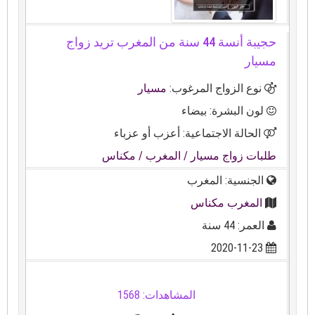
حجيبة أنسة 44 سنة من المغرب تريد زواج
مسيار
نوع الزواج المرغوب:
مسيار
لون البشرة: بيضاء
الحالة الاجتماعية: أعزب أو عزباء
طلبات زواج مسيار
/ المغرب
/ مكناس
الجنسية: المغرب
المغرب مكناس
العمر: 44 سنة
2020-11-23
المشاهدات: 1568