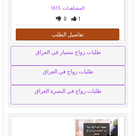
المشاهدات: 1615
0
1
تفاصيل الطلب
طلبات زواج مسيار في العراق
طلبات زواج في العراق
طلبات زواج في البصرة العراق