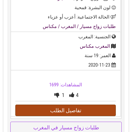
لون البشرة: قمحية
الحالة الاجتماعية: أعزب أو عزباء
طلبات زواج مسيار
/ المغرب
/ مكناس
الجنسية: المغرب
المغرب مكناس
العمر: 19 سنة
2020-11-23
المشاهدات: 1699
1
4
تفاصيل الطلب
طلبات زواج مسيار في المغرب