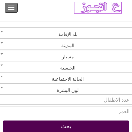
بلد الإقامة
المدينة
مسيار
الجنسية
الحالة الاجتماعية
لون البشرة
بحث