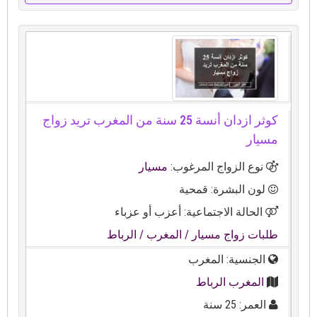
كوثر ازدان أنسة 25 سنة من المغرب تريد زواج
مسيار
نوع الزواج المرغوب:
مسيار
لون البشرة: قمحية
الحالة الاجتماعية: أعزب أو عزباء
طلبات زواج مسيار
/ المغرب
/ الرباط
الجنسية: المغرب
المغرب الرباط
العمر: 25 سنة