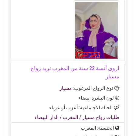
اروى أنسة 22 سنة من المغرب تريد زواج
مسيار
نوع الزواج المرغوب:
مسيار
لون البشرة: بيضاء
الحالة الاجتماعية: أعزب أو عزباء
طلبات زواج مسيار
/ المغرب
/ الدار البيضاء
الجنسية: المغرب